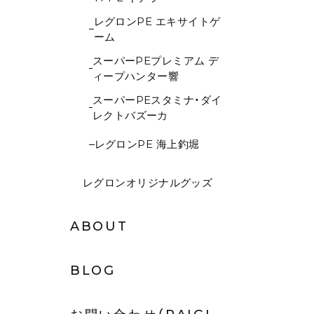
レグロンPE エキサイトゲ
ーム
スーパーPEプレミアム デ
ィープハンター響
スーパーPEスタミナ・ダイ
レクトバズーカ
レグロンPE 海上釣堀
レグロンオリジナルグッズ
ABOUT
BLOG