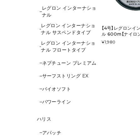
レグロン インターナショ
ナル
レグロン インターナショ
【4号】レグロンイ
ナル サスペンドタイプ
ル 600m【ナイロ
¥1,980
レグロン インターナショ
ナル フロートタイプ
ネプチューン プレミアム
サーフストリング EX
バイオソフト
パワーライン
ハリス
アパッチ