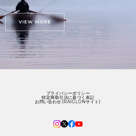
VIEW MORE
プライバシーポリシー
特定商取引法に基づく表記
お問い合わせ（RAIGLONサイト）