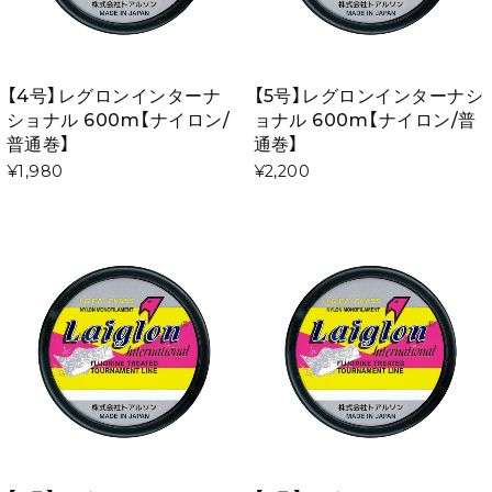
【4号】レグロンインターナ
【5号】レグロンインターナシ
ショナル 600m【ナイロン/
ョナル 600m【ナイロン/普
普通巻】
通巻】
¥1,980
¥2,200