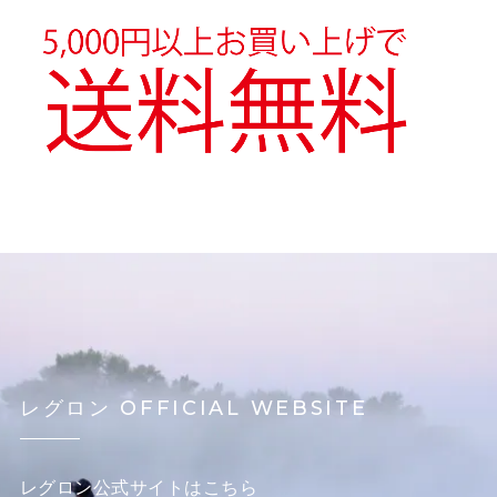
レグロン OFFICIAL WEBSITE
レグロン公式サイトはこちら