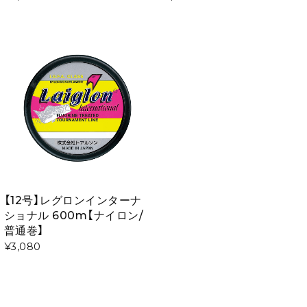
【12号】レグロンインターナ
ショナル 600m【ナイロン/
普通巻】
¥3,080