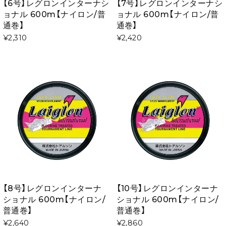
【6号】レグロンインターナシ
【7号】レグロンインターナシ
ョナル 600m【ナイロン/普
ョナル 600m【ナイロン/普
通巻】
通巻】
¥2,310
¥2,420
【8号】レグロンインターナ
【10号】レグロンインターナ
ショナル 600m【ナイロン/
ショナル 600m【ナイロン/
普通巻】
普通巻】
¥2,640
¥2,860