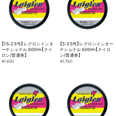
【1.5-2.5号】レグロンインタ
【3-3.5号】レグロンインター
ーナショナル 600m【ナイ
ナショナル 600m【ナイロ
ロン/普通巻】
ン/普通巻】
¥1,650
¥1,760