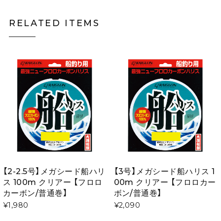
RELATED ITEMS
【2-2.5号】メガシード船ハリ
【3号】メガシード船ハリス 1
ス 100m クリアー 【フロロ
00m クリアー 【フロロカー
カーボン/普通巻】
ボン/普通巻】
¥1,980
¥2,090