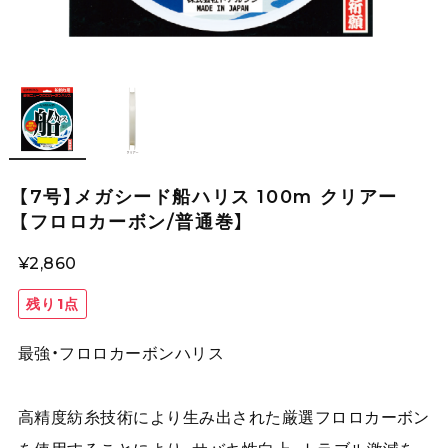
【7号】メガシード船ハリス 100m クリアー
【フロロカーボン/普通巻】
¥2,860
残り1点
最強・フロロカーボンハリス
高精度紡糸技術により生み出された厳選フロロカーボン