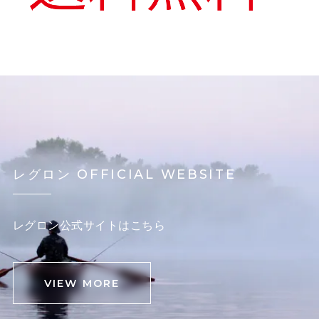
レグロン OFFICIAL WEBSITE
レグロン公式サイトはこちら
VIEW MORE