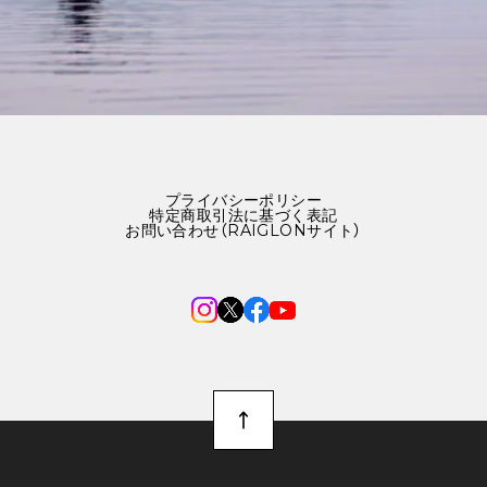
プライバシーポリシー
特定商取引法に基づく表記
お問い合わせ（RAIGLONサイト）