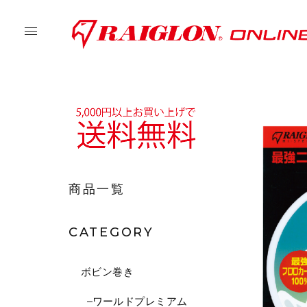
商品一覧
CATEGORY
ボビン巻き
ワールドプレミアム