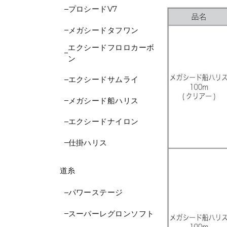
プロシードV7
メガシードタフワン
エクシードフロロカーボ
ン
エクシードサムライ
メガシード船ハリス
エクシードナイロン
仕掛ハリス
道糸
パワーステージ
スーパーレグロンソフト