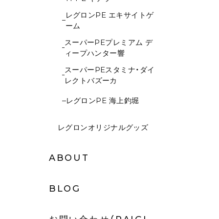
レグロンPE エキサイトゲ
ーム
スーパーPEプレミアム デ
ィープハンター響
スーパーPEスタミナ・ダイ
レクトバズーカ
レグロンPE 海上釣堀
レグロンオリジナルグッズ
ABOUT
BLOG