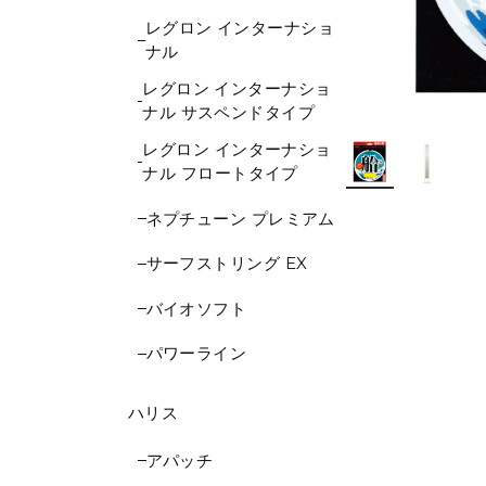
レグロン インターナショ
ナル
レグロン インターナショ
ナル サスペンドタイプ
レグロン インターナショ
ナル フロートタイプ
ネプチューン プレミアム
サーフストリング EX
バイオソフト
パワーライン
ハリス
アパッチ