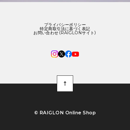
プライバシーポリシー
特定商取引法に基づく表記
お問い合わせ（RAIGLONサイト）
©︎ RAIGLON Online Shop