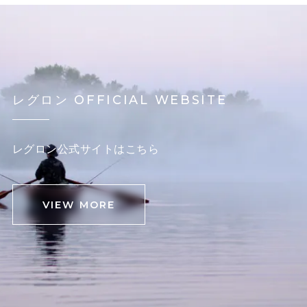
レグロン OFFICIAL WEBSITE
レグロン公式サイトはこちら
VIEW MORE