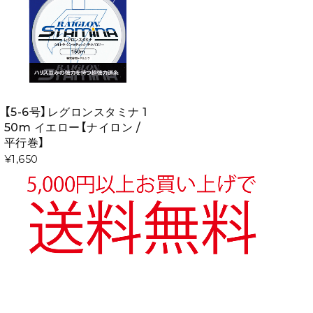
【5-6号】レグロンスタミナ 1
50m イエロー【ナイロン /
平行巻】
¥1,650