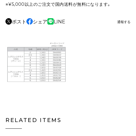
※¥5,000以上のご注文で国内送料が無料になります。
ポスト
シェア
LINE
通報する
RELATED ITEMS