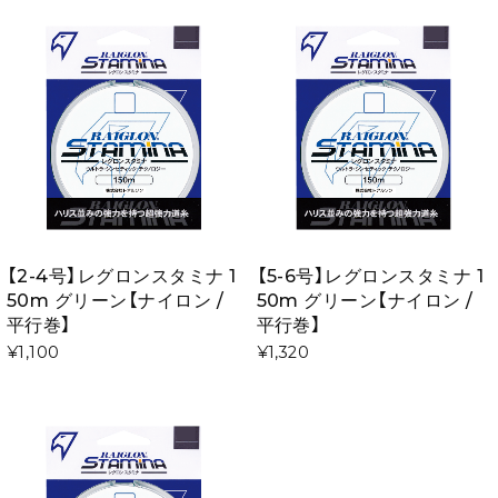
【2-4号】レグロンスタミナ 1
【5-6号】レグロンスタミナ 1
50m グリーン【ナイロン /
50m グリーン【ナイロン /
平行巻】
平行巻】
¥1,100
¥1,320