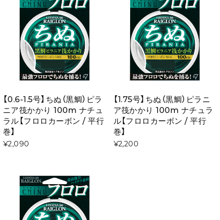
【0.6-1.5号】ちぬ（黒鯛）ピラ
【1.75号】ちぬ（黒鯛）ピラニ
ニア筏かかり 100m ナチュ
ア筏かかり 100m ナチュラ
ラル【フロロカーボン / 平行
ル【フロロカーボン / 平行
巻】
巻】
¥2,090
¥2,200