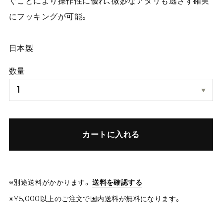
ぐことにより操作性に優れ、微妙なアタリも逃さず確実
にフッキングが可能。
日本製
数量
カートに入れる
※別途送料がかかります。
送料を確認する
※¥5,000以上のご注文で国内送料が無料になります。