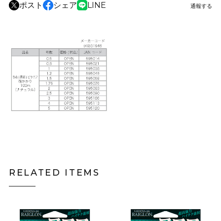
ポスト
シェア
LINE
通報する
RELATED ITEMS