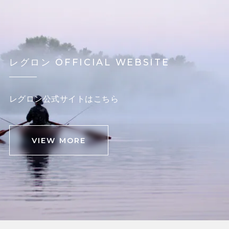
レグロン OFFICIAL WEBSITE
レグロン公式サイトはこちら
VIEW MORE