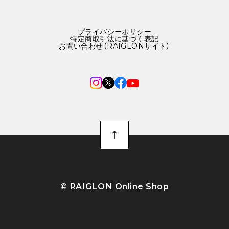
プライバシーポリシー
特定商取引法に基づく表記
お問い合わせ（RAIGLONサイト）
©︎ RAIGLON Online Shop