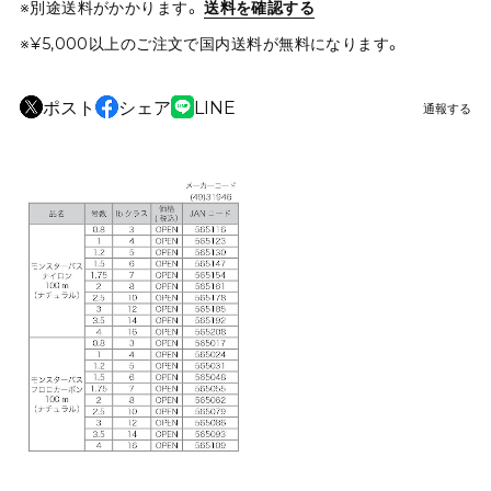
※別途送料がかかります。
送料を確認する
※¥5,000以上のご注文で国内送料が無料になります。
ポスト
シェア
LINE
通報する