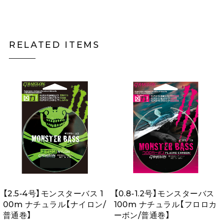
RELATED ITEMS
【2.5-4号】モンスターバス 1
【0.8-1.2号】モンスターバス
00m ナチュラル【ナイロン/
100m ナチュラル【フロロカ
普通巻】
ーボン/普通巻】