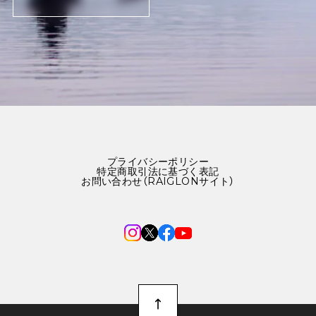
プライバシーポリシー
特定商取引法に基づく表記
お問い合わせ（RAIGLONサイト）