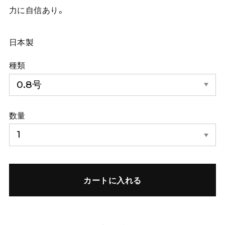
力に自信あり。
日本製
種類
数量
カートに入れる