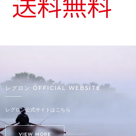
レグロン OFFICIAL WEBSITE
レグロン公式サイトはこちら
VIEW MORE