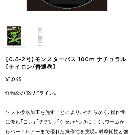
【0.8-2号】モンスターバス 100m ナチュラル
【ナイロン/普通巻】
¥1,045
怪物級の“凶力”ライン。
ソフト撥水加工を施すことにより、やわらかく、操作性
に優れ「ヨレ」「チヂレ」「クセ」がつきにくく、ワームか
らハードルアーまで優れた操作性を実現。耐摩耗性と強