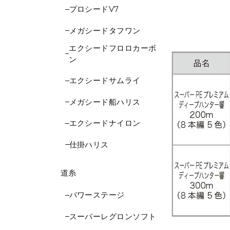
プロシードV7
メガシードタフワン
エクシードフロロカーボ
ン
エクシードサムライ
メガシード船ハリス
エクシードナイロン
仕掛ハリス
道糸
パワーステージ
スーパーレグロンソフト