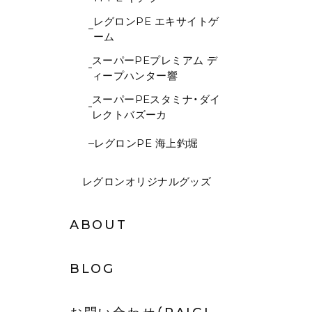
レグロンPE エキサイトゲ
ーム
スーパーPEプレミアム デ
ィープハンター響
スーパーPEスタミナ・ダイ
レクトバズーカ
レグロンPE 海上釣堀
レグロンオリジナルグッズ
ABOUT
BLOG