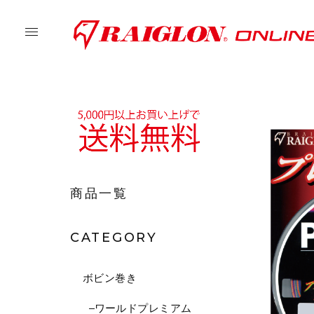
商品一覧
CATEGORY
ボビン巻き
ワールドプレミアム