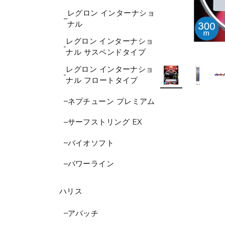
レグロン インターナショ
ナル
レグロン インターナショ
ナル サスペンドタイプ
レグロン インターナショ
ナル フロートタイプ
ネプチューン プレミアム
サーフストリング EX
バイオソフト
パワーライン
ハリス
アパッチ